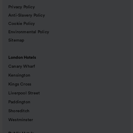
Privacy Policy
Anti-Slavery Policy
Cookie Policy
Environmental Policy
Sitemap
London Hotels
Canary Wharf
Kensington
Kings Cross
Liverpool Street
Paddington
Shoreditch
Westminster