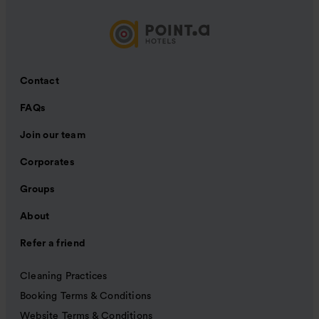
Contact
FAQs
Join our team
Corporates
Groups
About
Refer a friend
Cleaning Practices
Booking Terms & Conditions
Website Terms & Conditions