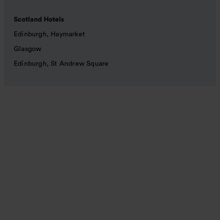
Scotland Hotels
Edinburgh, Haymarket
Glasgow
Edinburgh, St Andrew Square