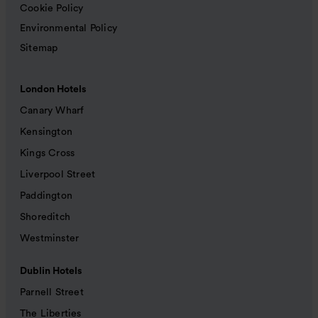
Cookie Policy
Environmental Policy
Sitemap
London Hotels
Canary Wharf
Kensington
Kings Cross
Liverpool Street
Paddington
Shoreditch
Westminster
Dublin Hotels
Parnell Street
The Liberties