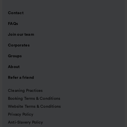
Contact
FAQs
Join our team
Corporates
Groups
About
Refer a friend
Cleaning Practices
Booking Terms & Conditions
Website Terms & Conditions
Privacy Policy
Anti-Slavery Policy