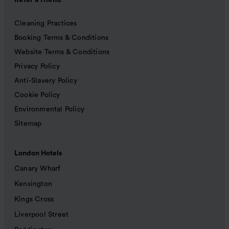
Refer a friend
Cleaning Practices
Booking Terms & Conditions
Website Terms & Conditions
Privacy Policy
Anti-Slavery Policy
Cookie Policy
Environmental Policy
Sitemap
London Hotels
Canary Wharf
Kensington
Kings Cross
Liverpool Street