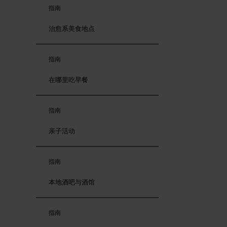
指南
治愈系美食地点
指南
在哪里吃早餐
指南
亲子活动
指南
本地酒吧与酒馆
指南