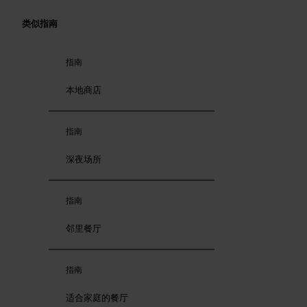
类似指南
指南
本地商店
指南
深夜场所
指南
邻里餐厅
指南
适合家庭的餐厅