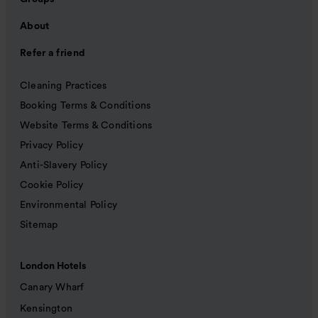
About
Refer a friend
Cleaning Practices
Booking Terms & Conditions
Website Terms & Conditions
Privacy Policy
Anti-Slavery Policy
Cookie Policy
Environmental Policy
Sitemap
London Hotels
Canary Wharf
Kensington