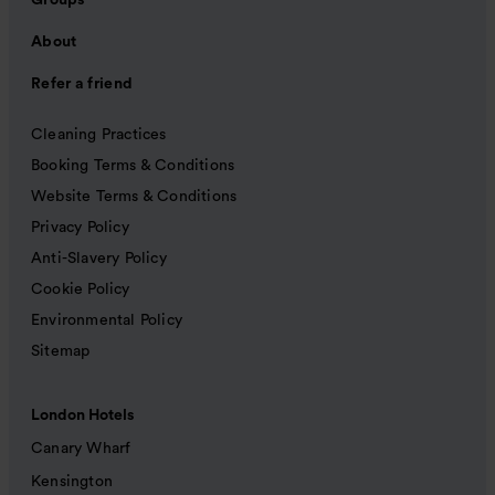
Groups
About
Refer a friend
Cleaning Practices
Booking Terms & Conditions
Website Terms & Conditions
Privacy Policy
Anti-Slavery Policy
Cookie Policy
Environmental Policy
Sitemap
London Hotels
Canary Wharf
Kensington