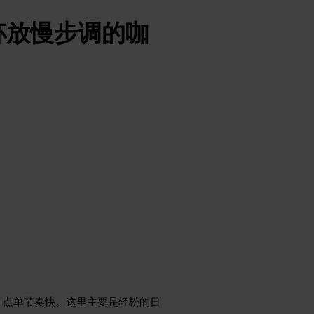
杯放慢步调的咖
，点单节奏快。这里主要是轻松的日