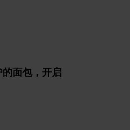
炉的面包，开启