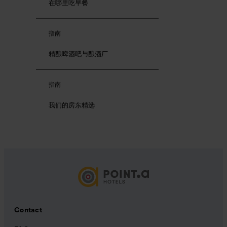
在哪里吃早餐
指南
精酿啤酒吧与酿酒厂
指南
我们的房东精选
Contact