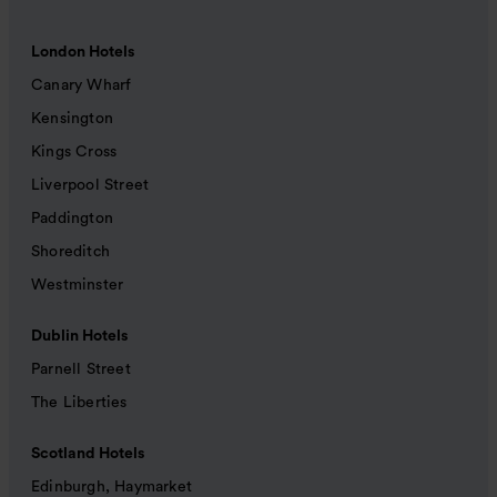
London Hotels
Canary Wharf
Kensington
Kings Cross
Liverpool Street
Paddington
Shoreditch
Westminster
Dublin Hotels
Parnell Street
The Liberties
Scotland Hotels
Edinburgh, Haymarket