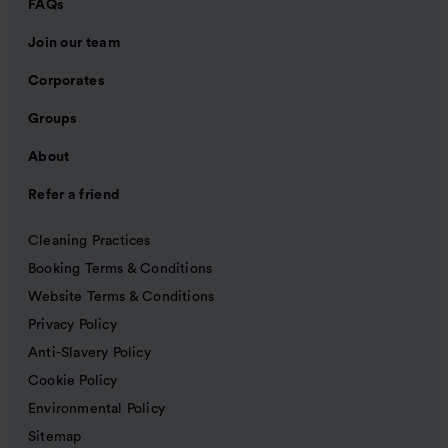
FAQs
Join our team
Corporates
Groups
About
Refer a friend
Cleaning Practices
Booking Terms & Conditions
Website Terms & Conditions
Privacy Policy
Anti-Slavery Policy
Cookie Policy
Environmental Policy
Sitemap