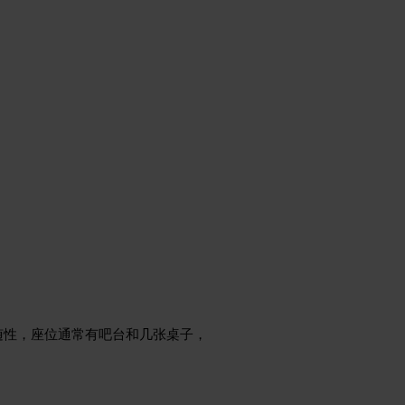
随性，座位通常有吧台和几张桌子，