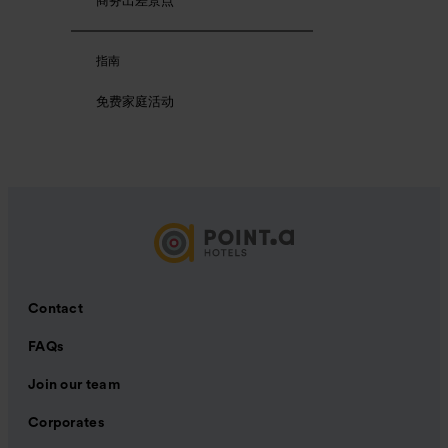
商务出差景点
指南
免费家庭活动
Contact
FAQs
Join our team
Corporates