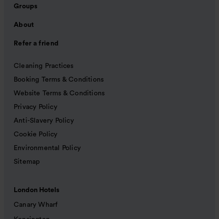
Groups
About
Refer a friend
Cleaning Practices
Booking Terms & Conditions
Website Terms & Conditions
Privacy Policy
Anti-Slavery Policy
Cookie Policy
Environmental Policy
Sitemap
London Hotels
Canary Wharf