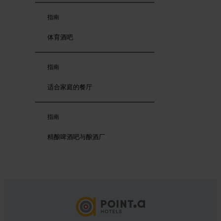
指南
体育酒吧
指南
适合家庭的餐厅
指南
精酿啤酒吧与酿酒厂