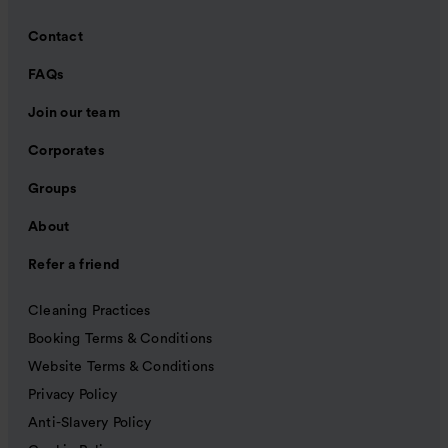
Contact
FAQs
Join our team
Corporates
Groups
About
Refer a friend
Cleaning Practices
Booking Terms & Conditions
Website Terms & Conditions
Privacy Policy
Anti-Slavery Policy