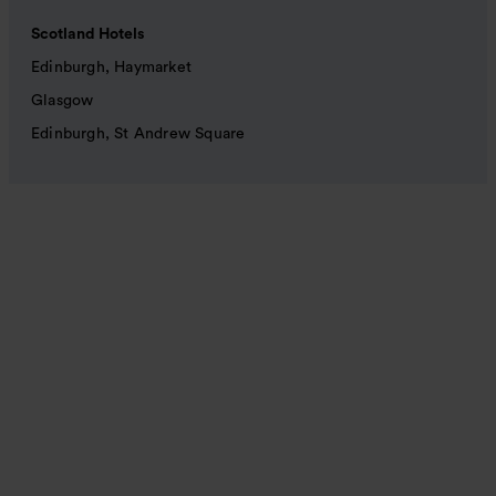
Scotland Hotels
Edinburgh, Haymarket
Glasgow
Edinburgh, St Andrew Square