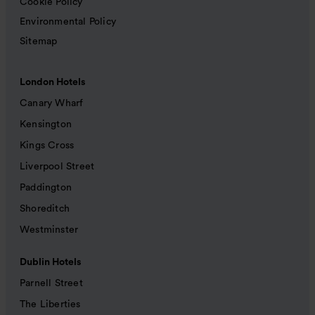
Cookie Policy
Environmental Policy
Sitemap
London Hotels
Canary Wharf
Kensington
Kings Cross
Liverpool Street
Paddington
Shoreditch
Westminster
Dublin Hotels
Parnell Street
The Liberties