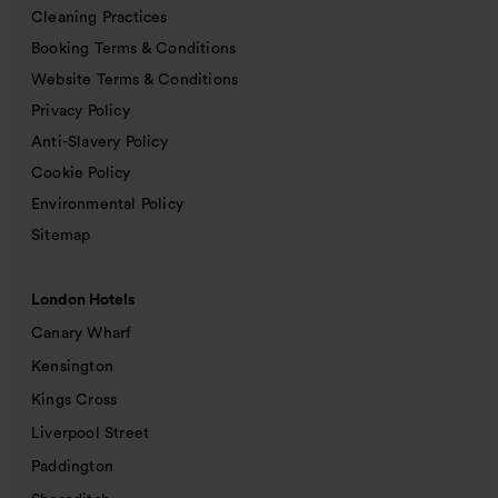
Cleaning Practices
Booking Terms & Conditions
Website Terms & Conditions
Privacy Policy
Anti-Slavery Policy
Cookie Policy
Environmental Policy
Sitemap
London Hotels
Canary Wharf
Kensington
Kings Cross
Liverpool Street
Paddington