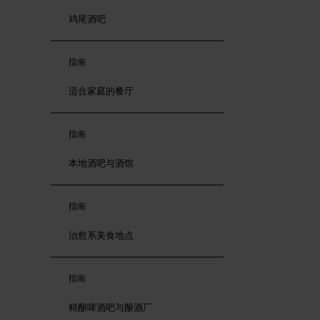
鸡尾酒吧
指南
适合家庭的餐厅
指南
本地酒吧与酒馆
指南
治愈系美食地点
指南
精酿啤酒吧与酿酒厂