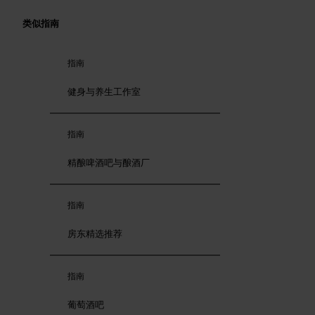
类似指南
指南
健身与养生工作室
指南
精酿啤酒吧与酿酒厂
指南
房东精选推荐
指南
葡萄酒吧