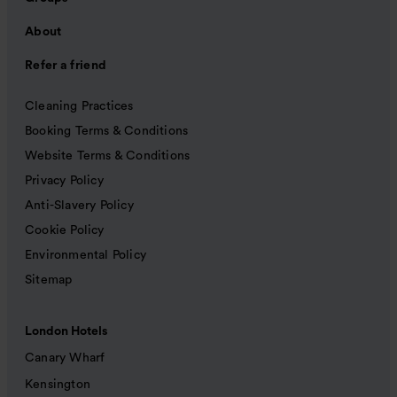
About
Refer a friend
Cleaning Practices
Booking Terms & Conditions
Website Terms & Conditions
Privacy Policy
Anti-Slavery Policy
Cookie Policy
Environmental Policy
Sitemap
London Hotels
Canary Wharf
Kensington