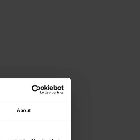
About