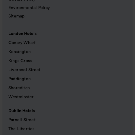
Environmental Policy
Sitemap
London Hotels
Canary Wharf
Kensington
Kings Cross
Liverpool Street
Paddington
Shoreditch
Westminster
Dublin Hotels
Parnell Street
The Liberties