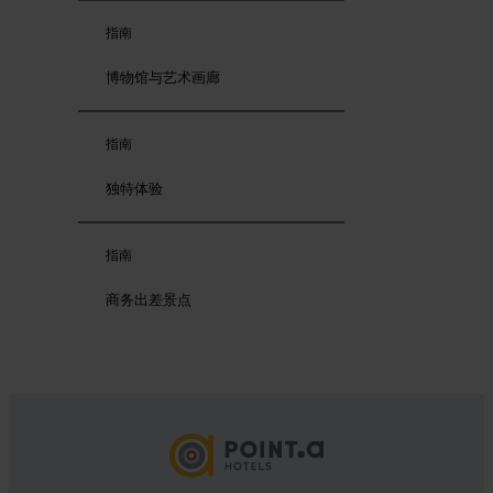
指南
博物馆与艺术画廊
指南
独特体验
指南
商务出差景点