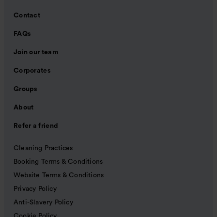
Contact
FAQs
Join our team
Corporates
Groups
About
Refer a friend
Cleaning Practices
Booking Terms & Conditions
Website Terms & Conditions
Privacy Policy
Anti-Slavery Policy
Cookie Policy