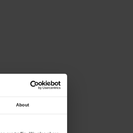
About