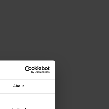
About