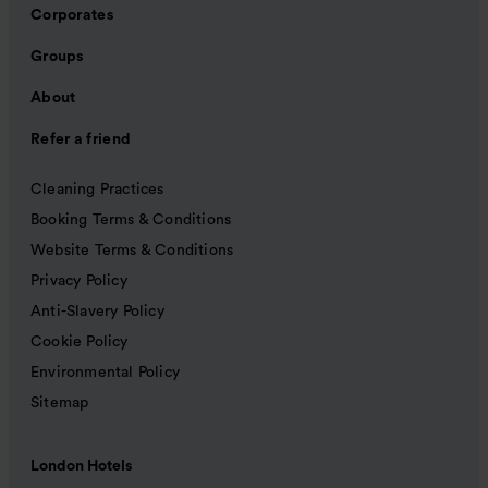
Corporates
Groups
About
Refer a friend
Cleaning Practices
Booking Terms & Conditions
Website Terms & Conditions
Privacy Policy
Anti-Slavery Policy
Cookie Policy
Environmental Policy
Sitemap
London Hotels