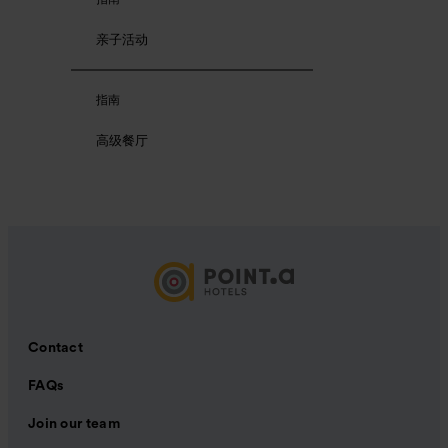
亲子活动
指南
高级餐厅
Contact
FAQs
Join our team