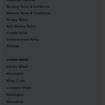
Cleaning Practices
Booking Terms & Conditions
Website Terms & Conditions
Privacy Policy
Anti-Slavery Policy
Cookie Policy
Environmental Policy
Sitemap
London Hotels
Canary Wharf
Kensington
Kings Cross
Liverpool Street
Paddington
Shoreditch