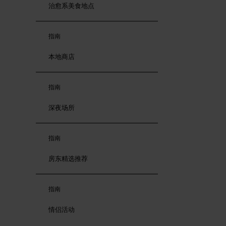
治愈系美食地点
指南
本地商店
指南
深夜场所
指南
房东精选推荐
指南
情侣活动