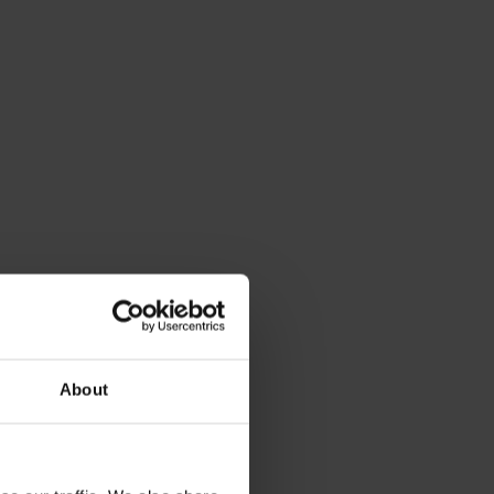
About