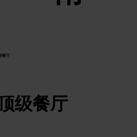
级餐厅
顶级餐厅