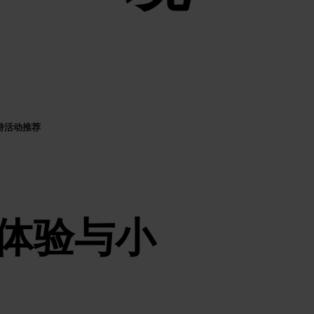
特活动推荐
体验与小