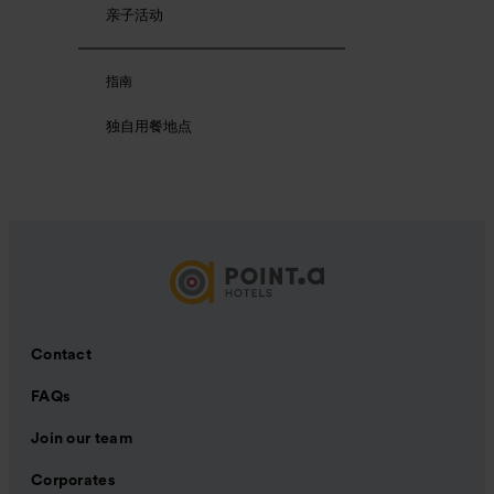
亲子活动
指南
独自用餐地点
Contact
FAQs
Join our team
Corporates