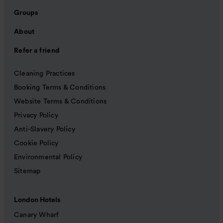
Groups
About
Refer a friend
Cleaning Practices
Booking Terms & Conditions
Website Terms & Conditions
Privacy Policy
Anti-Slavery Policy
Cookie Policy
Environmental Policy
Sitemap
London Hotels
Canary Wharf