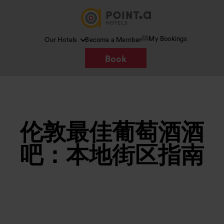
My Bookings
Our Hotels
Become a Member
Book
伦敦最佳葡萄酒酒
吧：本地街区指南
图片 /
Google AI