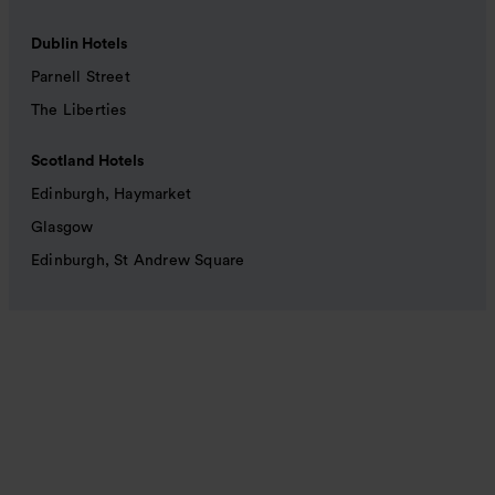
Dublin Hotels
Parnell Street
The Liberties
Scotland Hotels
Edinburgh, Haymarket
Glasgow
Edinburgh, St Andrew Square