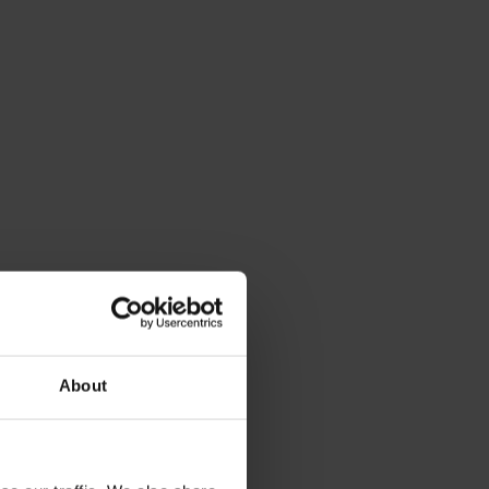
About