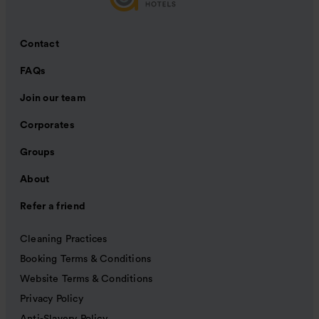
Contact
FAQs
Join our team
Corporates
Groups
About
Refer a friend
Cleaning Practices
Booking Terms & Conditions
Website Terms & Conditions
Privacy Policy