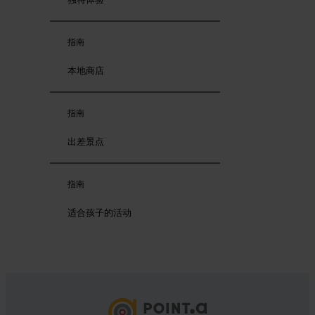
指南
本地商店
指南
出差景点
指南
适合孩子的活动