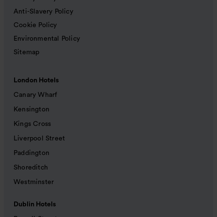
Anti-Slavery Policy
Cookie Policy
Environmental Policy
Sitemap
London Hotels
Canary Wharf
Kensington
Kings Cross
Liverpool Street
Paddington
Shoreditch
Westminster
Dublin Hotels