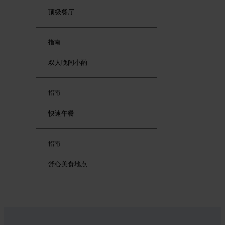
顶级餐厅
指南
双人晚间小酌
指南
快速午餐
指南
舒心美食地点