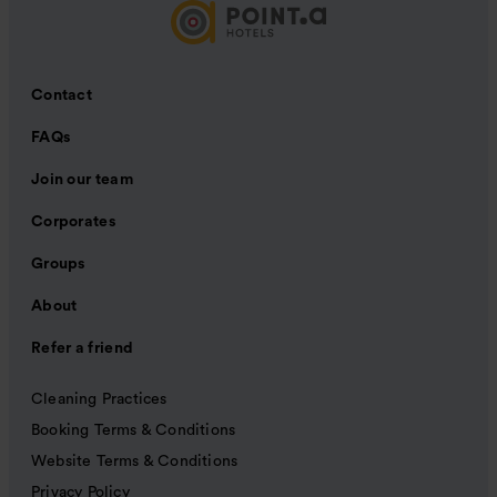
Contact
FAQs
Join our team
Corporates
Groups
About
Refer a friend
Cleaning Practices
Booking Terms & Conditions
Website Terms & Conditions
Privacy Policy