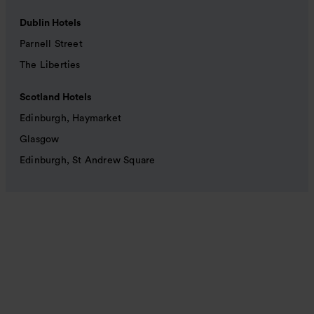
Dublin Hotels
Parnell Street
The Liberties
Scotland Hotels
Edinburgh, Haymarket
Glasgow
Edinburgh, St Andrew Square