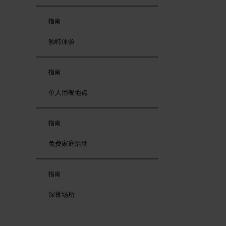
指南
独特体验
指南
单人用餐地点
指南
免费家庭活动
指南
深夜场所