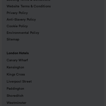
Website Terms & Conditions
Privacy Policy
Anti-Slavery Policy
Cookie Policy
Environmental Policy
Sitemap
London Hotels
Canary Wharf
Kensington
Kings Cross
Liverpool Street
Paddington
Shoreditch
Westminster