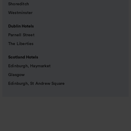
Shoreditch
Westminster
Dublin Hotels
Parnell Street
The Liberties
Scotland Hotels
Edinburgh, Haymarket
Glasgow
Edinburgh, St Andrew Square