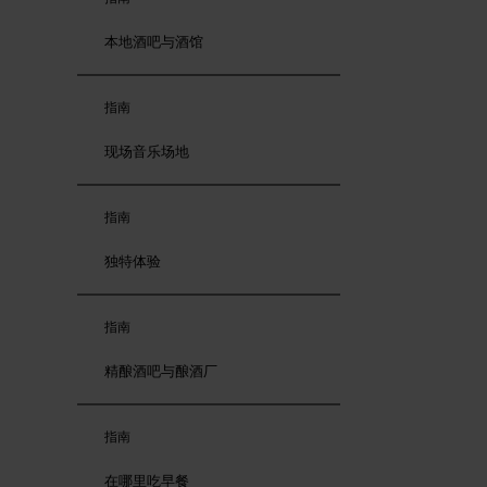
本地酒吧与酒馆
指南
现场音乐场地
指南
独特体验
指南
精酿酒吧与酿酒厂
指南
在哪里吃早餐