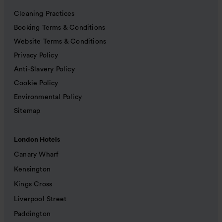
Cleaning Practices
Booking Terms & Conditions
Website Terms & Conditions
Privacy Policy
Anti-Slavery Policy
Cookie Policy
Environmental Policy
Sitemap
London Hotels
Canary Wharf
Kensington
Kings Cross
Liverpool Street
Paddington