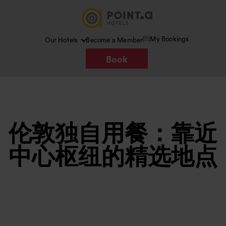
My Bookings
Our Hotels
Become a Member
Book
伦敦独自用餐：靠近
中心枢纽的精选地点
图片 /
Google AI