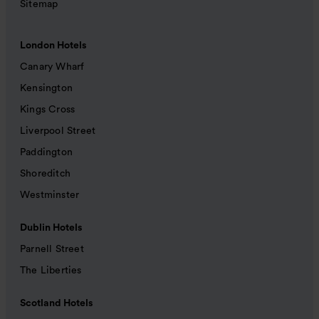
Sitemap
London Hotels
Canary Wharf
Kensington
Kings Cross
Liverpool Street
Paddington
Shoreditch
Westminster
Dublin Hotels
Parnell Street
The Liberties
Scotland Hotels