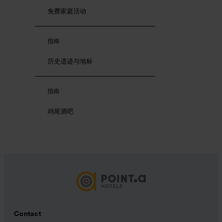
免费家庭活动
指南
历史遗迹与地标
指南
鸡尾酒吧
Contact