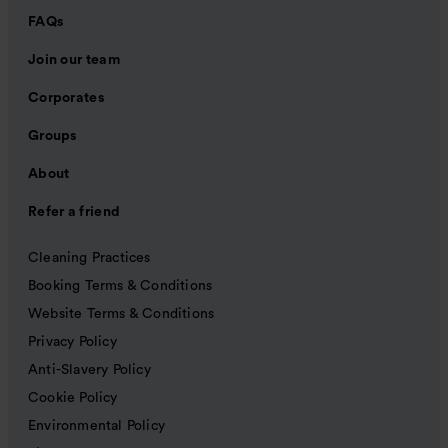
FAQs
Join our team
Corporates
Groups
About
Refer a friend
Cleaning Practices
Booking Terms & Conditions
Website Terms & Conditions
Privacy Policy
Anti-Slavery Policy
Cookie Policy
Environmental Policy