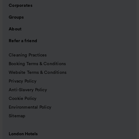
Corporates
Groups
About
Refer a friend
Cleaning Practices
Booking Terms & Conditions
Website Terms & Conditions
Privacy Policy
Anti-Slavery Policy
Cookie Policy
Environmental Policy
Sitemap
London Hotels