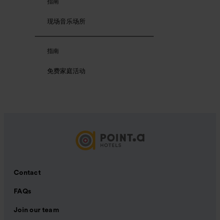
指南
现场音乐场所
指南
免费家庭活动
Contact
FAQs
Join our team