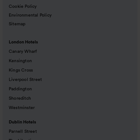
Cookie Policy
Environmental Policy
Sitemap
London Hotels
Canary Wharf
Kensington
Kings Cross
Liverpool Street
Paddington
Shoreditch
Westminster
Dublin Hotels
Parnell Street