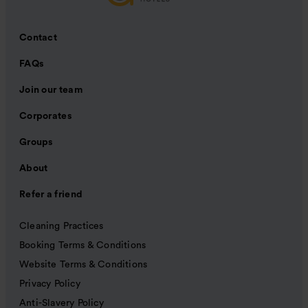
Contact
FAQs
Join our team
Corporates
Groups
About
Refer a friend
Cleaning Practices
Booking Terms & Conditions
Website Terms & Conditions
Privacy Policy
Anti-Slavery Policy