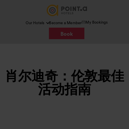
My Bookings
Our Hotels
Become a Member
Book
肖尔迪奇：伦敦最佳
活动指南
图片 /
Google AI