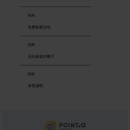
指南
免费家庭活动
指南
适合家庭的餐厅
指南
体育酒吧