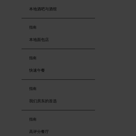
本地酒吧与酒馆
指南
本地面包店
指南
快速午餐
指南
我们房东的首选
指南
高评分餐厅