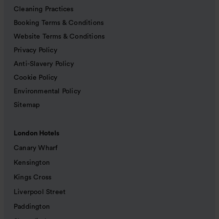
Cleaning Practices
Booking Terms & Conditions
Website Terms & Conditions
Privacy Policy
Anti-Slavery Policy
Cookie Policy
Environmental Policy
Sitemap
London Hotels
Canary Wharf
Kensington
Kings Cross
Liverpool Street
Paddington