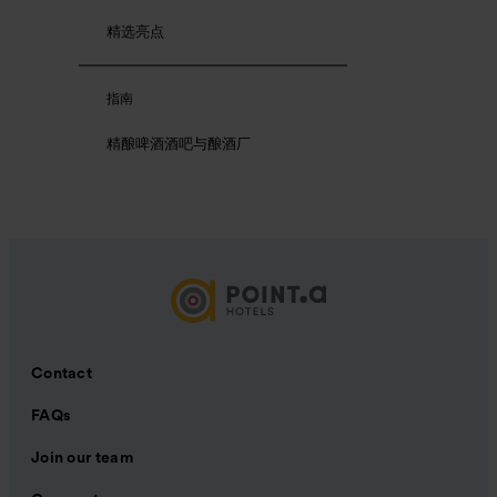
精选亮点
指南
精酿啤酒酒吧与酿酒厂
Contact
FAQs
Join our team