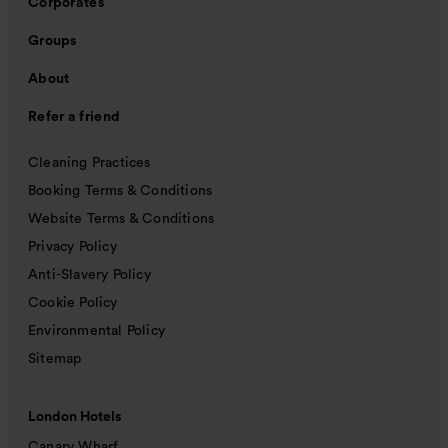
Corporates
Groups
About
Refer a friend
Cleaning Practices
Booking Terms & Conditions
Website Terms & Conditions
Privacy Policy
Anti-Slavery Policy
Cookie Policy
Environmental Policy
Sitemap
London Hotels
Canary Wharf