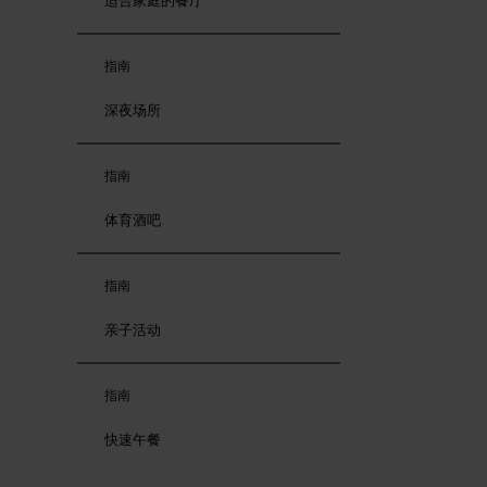
适合家庭的餐厅
指南
深夜场所
指南
体育酒吧
指南
亲子活动
指南
快速午餐