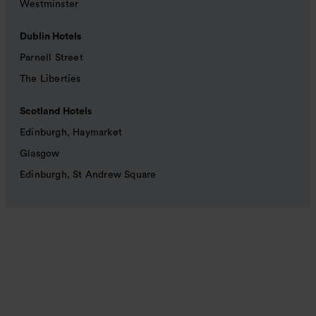
Westminster
Dublin Hotels
Parnell Street
The Liberties
Scotland Hotels
Edinburgh, Haymarket
Glasgow
Edinburgh, St Andrew Square