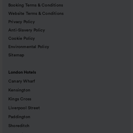
Booking Terms & Conditions
Website Terms & Conditions
Privacy Policy
Anti-Slavery Policy
Cookie Policy
Environmental Policy
Sitemap
London Hotels
Canary Wharf
Kensington
Kings Cross
Liverpool Street
Paddington
Shoreditch