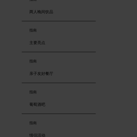
两人晚间饮品
指南
主要亮点
指南
亲子友好餐厅
指南
葡萄酒吧
指南
情侣活动