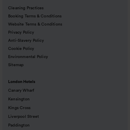
Cleaning Practices
Booking Terms & Conditions
Website Terms & Conditions
Privacy Policy
Anti-Slavery Policy
Cookie Policy
Environmental Policy
Sitemap
London Hotels
Canary Wharf
Kensington
Kings Cross
Liverpool Street
Paddington