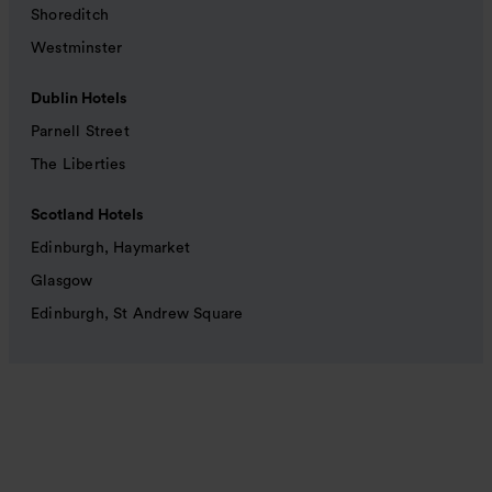
Shoreditch
Westminster
Dublin Hotels
Parnell Street
The Liberties
Scotland Hotels
Edinburgh, Haymarket
Glasgow
Edinburgh, St Andrew Square