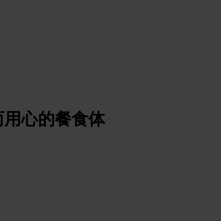
而用心的餐食体