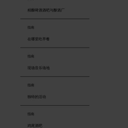
精酿啤酒酒吧与酿酒厂
指南
在哪里吃早餐
指南
现场音乐场地
指南
独特的活动
指南
鸡尾酒吧