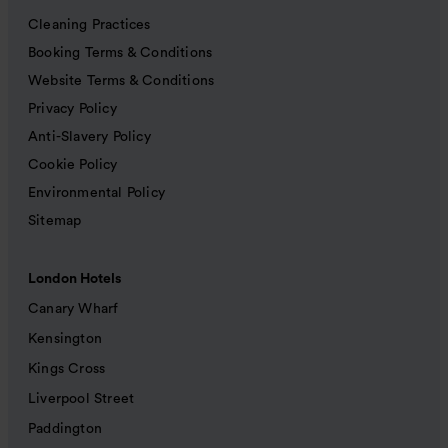
Cleaning Practices
Booking Terms & Conditions
Website Terms & Conditions
Privacy Policy
Anti-Slavery Policy
Cookie Policy
Environmental Policy
Sitemap
London Hotels
Canary Wharf
Kensington
Kings Cross
Liverpool Street
Paddington