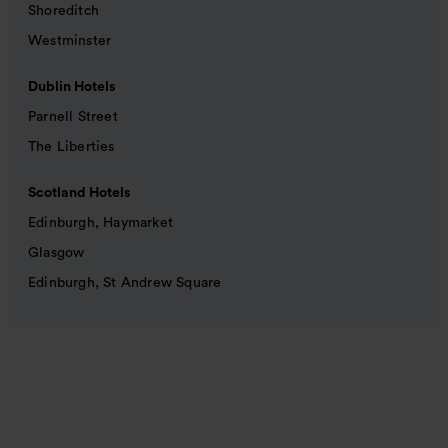
Shoreditch
Westminster
Dublin Hotels
Parnell Street
The Liberties
Scotland Hotels
Edinburgh, Haymarket
Glasgow
Edinburgh, St Andrew Square