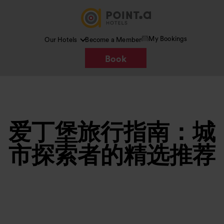
My Bookings
Our Hotels
Become a Member
Book
爱丁堡旅行指南：城
市探索者的精选推荐
图片 /
Google AI