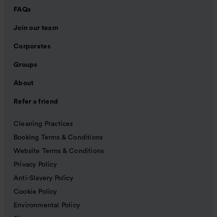
FAQs
Join our team
Corporates
Groups
About
Refer a friend
Cleaning Practices
Booking Terms & Conditions
Website Terms & Conditions
Privacy Policy
Anti-Slavery Policy
Cookie Policy
Environmental Policy