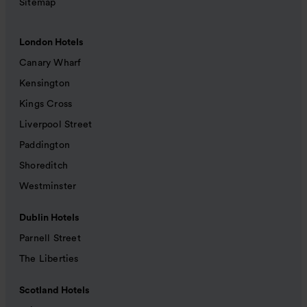
Sitemap
London Hotels
Canary Wharf
Kensington
Kings Cross
Liverpool Street
Paddington
Shoreditch
Westminster
Dublin Hotels
Parnell Street
The Liberties
Scotland Hotels