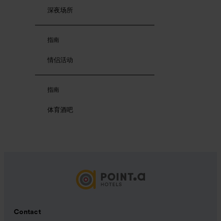
深夜场所
指南
情侣活动
指南
体育酒吧
Contact