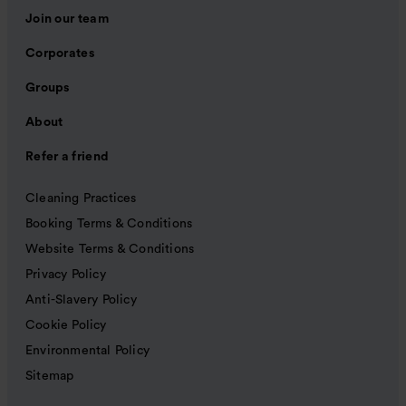
Join our team
Corporates
Groups
About
Refer a friend
Cleaning Practices
Booking Terms & Conditions
Website Terms & Conditions
Privacy Policy
Anti-Slavery Policy
Cookie Policy
Environmental Policy
Sitemap