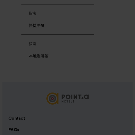
指南
快捷午餐
指南
本地咖啡馆
Contact
FAQs