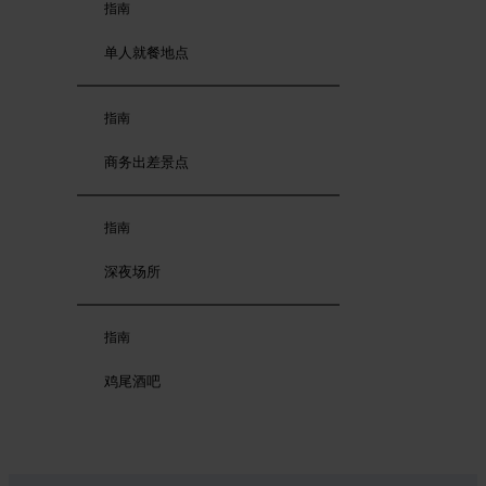
指南
单人就餐地点
指南
商务出差景点
指南
深夜场所
指南
鸡尾酒吧