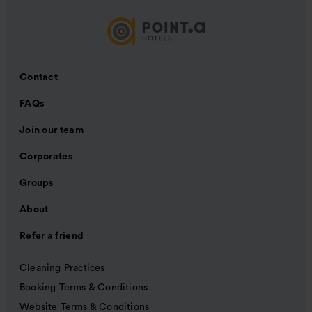
Contact
FAQs
Join our team
Corporates
Groups
About
Refer a friend
Cleaning Practices
Booking Terms & Conditions
Website Terms & Conditions