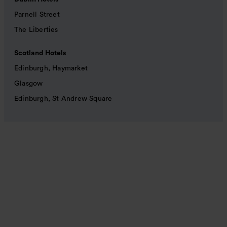
Parnell Street
The Liberties
Scotland Hotels
Edinburgh, Haymarket
Glasgow
Edinburgh, St Andrew Square