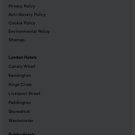
Privacy Policy
Anti-Slavery Policy
Cookie Policy
Environmental Policy
Sitemap
London Hotels
Canary Wharf
Kensington
Kings Cross
Liverpool Street
Paddington
Shoreditch
Westminster
Dublin Hotels