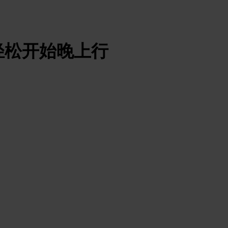
轻松开始晚上行