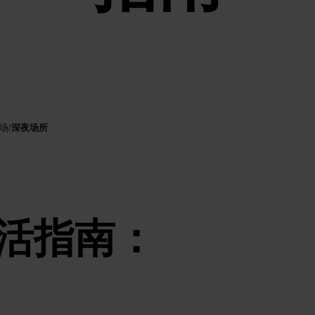
深夜场所
场
/
活指南：