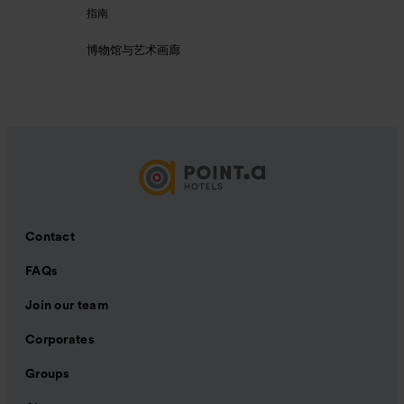
指南
博物馆与艺术画廊
Contact
FAQs
Join our team
Corporates
Groups