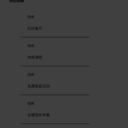
类似指南
指南
社区餐厅
指南
鸡尾酒吧
指南
免费家庭活动
指南
在哪里吃早餐