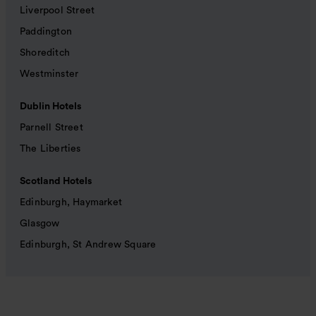
Liverpool Street
Paddington
Shoreditch
Westminster
Dublin Hotels
Parnell Street
The Liberties
Scotland Hotels
Edinburgh, Haymarket
Glasgow
Edinburgh, St Andrew Square