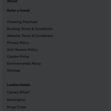
About
Refer a friend
Cleaning Practices
Booking Terms & Conditions
Website Terms & Conditions
Privacy Policy
Anti-Slavery Policy
Cookie Policy
Environmental Policy
Sitemap
London Hotels
Canary Wharf
Kensington
Kings Cross