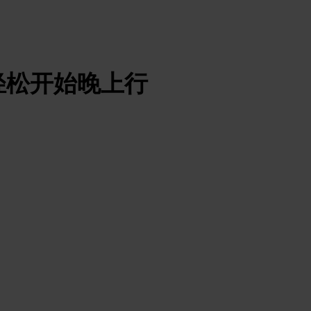
轻松开始晚上行