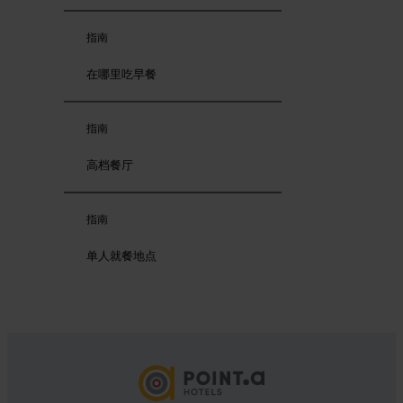
指南
在哪里吃早餐
指南
高档餐厅
指南
单人就餐地点