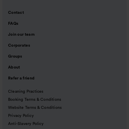
Contact
FAQs
Join our team
Corporates
Groups
About
Refer a friend
Cleaning Practices
Booking Terms & Conditions
Website Terms & Conditions
Privacy Policy
Anti-Slavery Policy