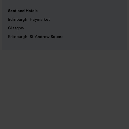
Scotland Hotels
Edinburgh, Haymarket
Glasgow
Edinburgh, St Andrew Square