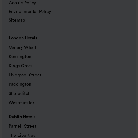
Cookie Policy
Environmental Policy
Sitemap
London Hotels
Canary Wharf
Kensington
Kings Cross
Liverpool Street
Paddington
Shoreditch
Westminster
Dublin Hotels
Parnell Street
The Liberties