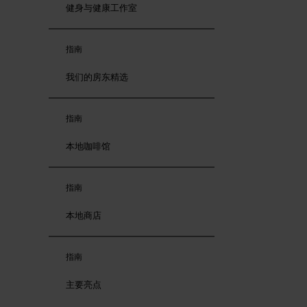
健身与健康工作室
指南
我们的房东精选
指南
本地咖啡馆
指南
本地商店
指南
主要亮点