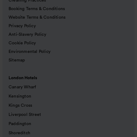
Cleaning Practices
Booking Terms & Conditions
Website Terms & Conditions
Privacy Policy
Anti-Slavery Policy
Cookie Policy
Environmental Policy
Sitemap
London Hotels
Canary Wharf
Kensington
Kings Cross
Liverpool Street
Paddington
Shoreditch