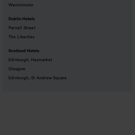
Westminster
Dublin Hotels
Parnell Street
The Liberties
Scotland Hotels
Edinburgh, Haymarket
Glasgow
Edinburgh, St Andrew Square